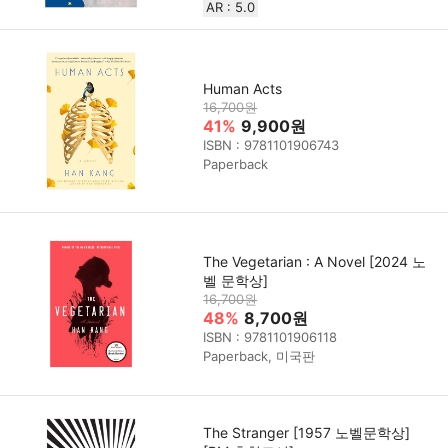
AR : 5.0
Human Acts
16,700원
41%
9,900원
ISBN : 9781101906743
Paperback
The Vegetarian : A Novel [2024 노
벨 문학상]
16,700원
48%
8,700원
ISBN : 9781101906118
Paperback, 미국판
The Stranger [1957 노벨문학상]