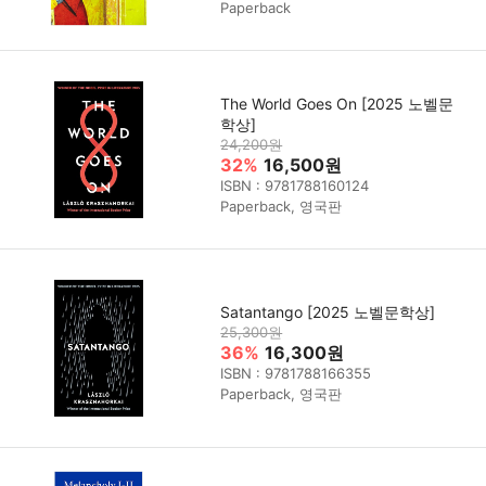
Paperback
The World Goes On [2025 노벨문
학상]
24,200원
32%
16,500원
ISBN : 9781788160124
Paperback, 영국판
Satantango [2025 노벨문학상]
25,300원
36%
16,300원
ISBN : 9781788166355
Paperback, 영국판