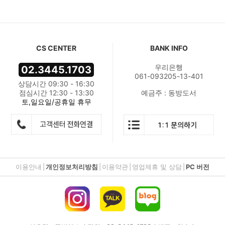
CS CENTER
BANK INFO
우리은행
02.3445.1703
061-093205-13-401
상담시간 09:30 - 16:30
점심시간 12:30 - 13:30
예금주 : 동방도서
토,일요일/공휴일 휴무
이용안내
|
개인정보처리방침
|
이용약관
|
영업제휴 및 상담
|
PC 버전