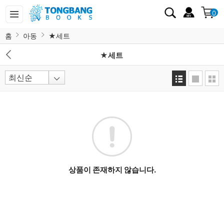
0
홈
아동
★세트
★세트
상품이 존재하지 않습니다.