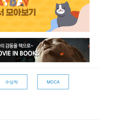
수상작
MOCA