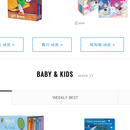
 세트 >
특가 세트 >
픽쳐북 세트 >
BABY & KIDS
more >>
WEEKLY BEST