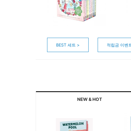
BEST 세트 >
적립금 이벤트
NEW & HOT