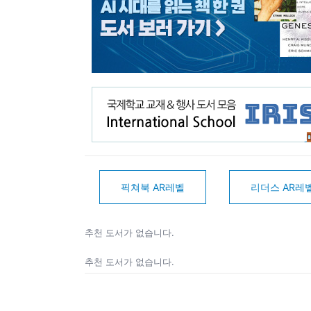
픽쳐북 AR레벨
리더스 AR레
추천 도서가 없습니다.
추천 도서가 없습니다.