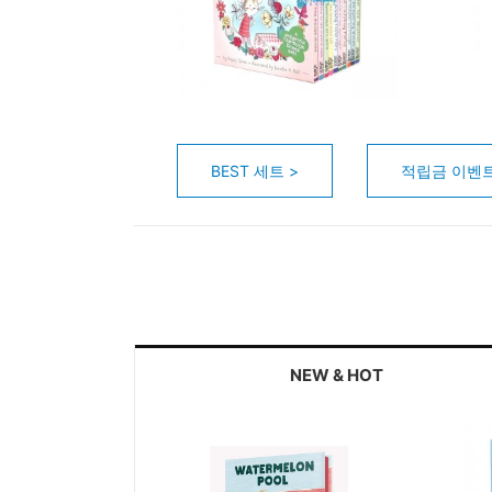
BEST 세트 >
적립금 이벤트
NEW & HOT