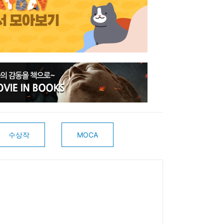
수상작
MOCA