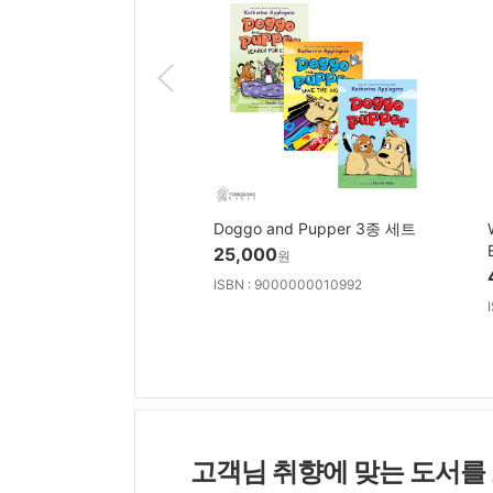
Doggo and Pupper 3종 세트
25,000
원
ISBN : 9000000010992
고객님 취향에 맞는 도서를