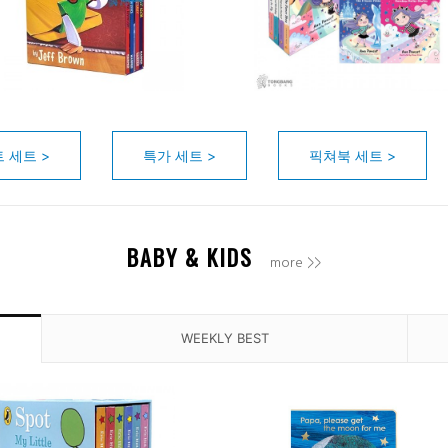
 세트 >
특가 세트 >
픽쳐북 세트 >
BABY & KIDS
more >>
WEEKLY BEST