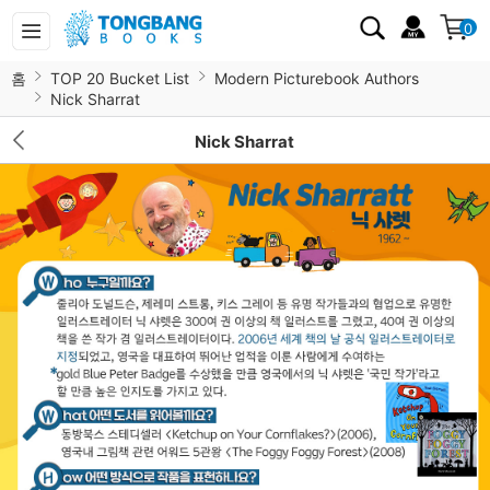
0
홈
TOP 20 Bucket List
Modern Picturebook Authors
Nick Sharrat
Nick Sharrat