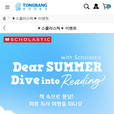
0
홈
★스콜라스틱★ 이벤트
★스콜라스틱★ 이벤트