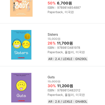
50%
6,700원
ISBN : 9789814854887
Paperback, 미국판
Sisters
15,900원
26%
11,700원
ISBN : 9789813481978
Paperback, 풀컬러, 미국판
AR : 2.4 / LEXILE : GN290L
Guts
15,900원
30%
11,200원
ISBN : 9789813482012
Paperback, 풀컬러, 미국판
AR : 2.6 / LEXILE : GN480L