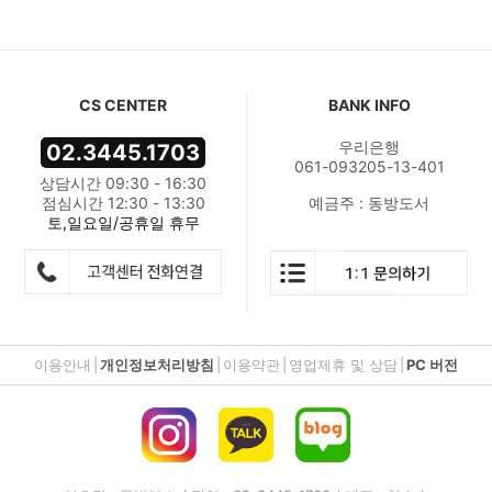
CS CENTER
BANK INFO
우리은행
02.3445.1703
061-093205-13-401
상담시간 09:30 - 16:30
점심시간 12:30 - 13:30
예금주 : 동방도서
토,일요일/공휴일 휴무
이용안내
|
개인정보처리방침
|
이용약관
|
영업제휴 및 상담
|
PC 버전