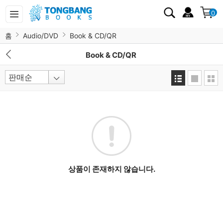
0
홈
Audio/DVD
Book & CD/QR
Book & CD/QR
상품이 존재하지 않습니다.