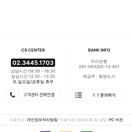
CS CENTER
BANK INFO
우리은행
02.3445.1703
061-093205-13-401
상담시간 09:30 - 16:30
점심시간 12:30 - 13:30
예금주 : 동방도서
토,일요일/공휴일 휴무
이용안내
|
개인정보처리방침
|
이용약관
|
영업제휴 및 상담
|
PC 버전