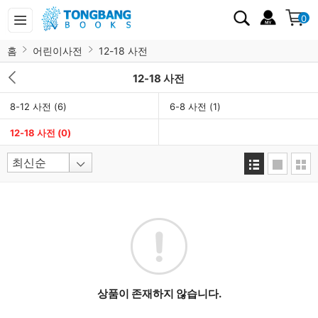
0
홈
어린이사전
12-18 사전
12-18 사전
8-12 사전
(6)
6-8 사전
(1)
12-18 사전
(0)
상품이 존재하지 않습니다.