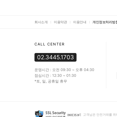
회사소개
이용약관
이용안내
개인정보처리방
CALL CENTER
02.3445.1703
운영시간 : 오전 09:30 ~ 오후 04:30
점심시간 : 12:30 ~ 01:30
*토, 일, 공휴일 휴무
고객님은 안전거래를 위해