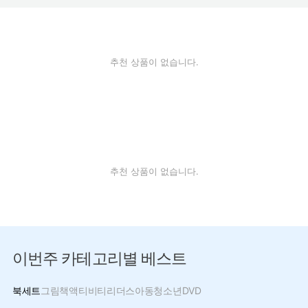
추천 상품이 없습니다.
추천 상품이 없습니다.
이번주 카테고리별 베스트
북세트
그림책
액티비티
리더스
아동
청소년
DVD