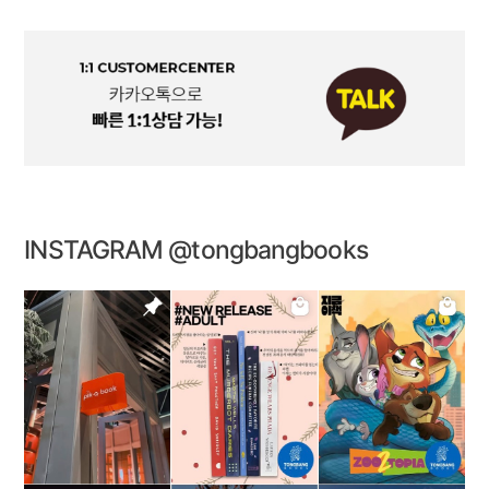
INSTAGRAM @tongbangbooks