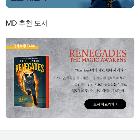
MD 추천 도서