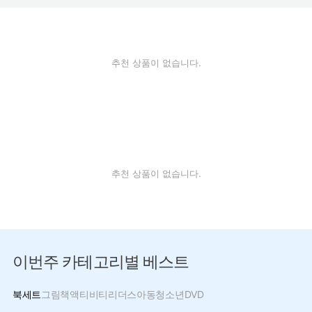
추천 상품이 없습니다.
추천 상품이 없습니다.
이번주 카테고리별 베스트
북세트
그림책
액티비티
리더스
아동
청소년
DVD