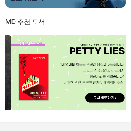
MD 추천 도서