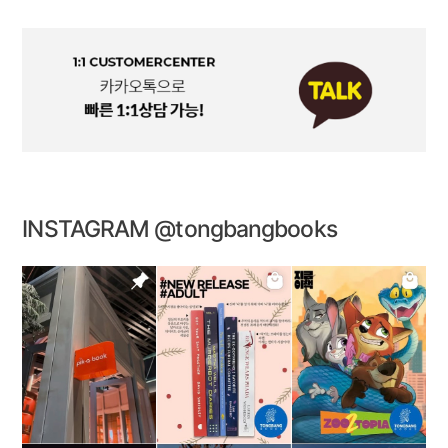
INSTAGRAM @tongbangbooks