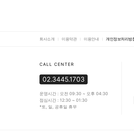
회사소개
이용약관
이용안내
개인정보처리방
CALL CENTER
02.3445.1703
운영시간 : 오전 09:30 ~ 오후 04:30
점심시간 : 12:30 ~ 01:30
*토, 일, 공휴일 휴무