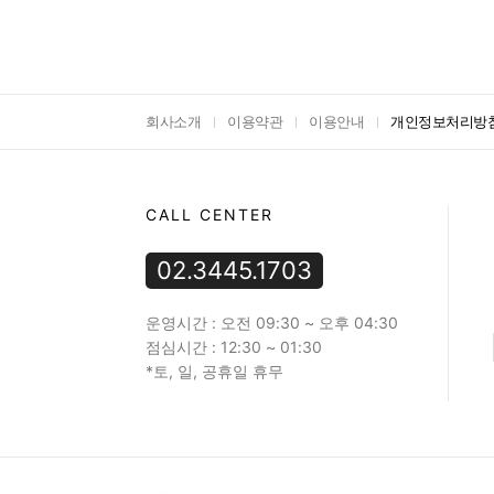
회사소개
이용약관
이용안내
개인정보처리방
CALL CENTER
02.3445.1703
운영시간 : 오전 09:30 ~ 오후 04:30
점심시간 : 12:30 ~ 01:30
*토, 일, 공휴일 휴무