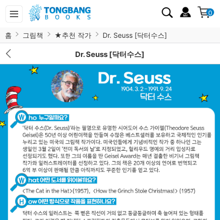
0
홈
그림책
★추천 작가
Dr. Seuss [닥터수스]
Dr. Seuss [닥터수스]