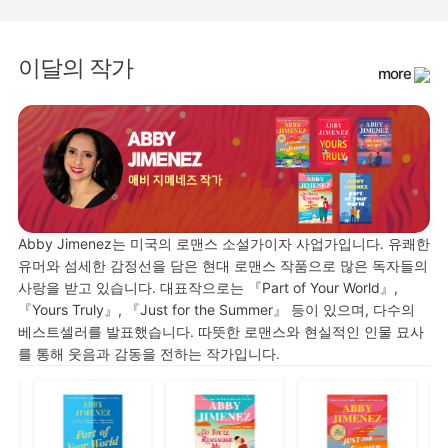
이달의 작가
more
Abby Jimenez는 미국의 로맨스 소설가이자 사업가입니다. 유쾌한
유머와 섬세한 감정선을 담은 현대 로맨스 작품으로 많은 독자들의
사랑을 받고 있습니다. 대표작으로는 『Part of Your World』,
『Yours Truly』, 『Just for the Summer』 등이 있으며, 다수의
베스트셀러를 발표했습니다. 따뜻한 로맨스와 현실적인 인물 묘사
를 통해 웃음과 감동을 전하는 작가입니다.