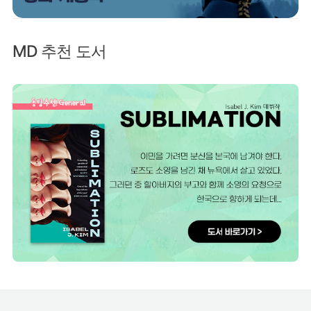
MD 추천 도서