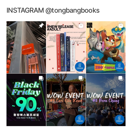
INSTAGRAM @tongbangbooks