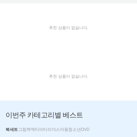
추천 상품이 없습니다.
추천 상품이 없습니다.
이번주 카테고리별 베스트
북세트
그림책
액티비티
리더스
아동
청소년
DVD