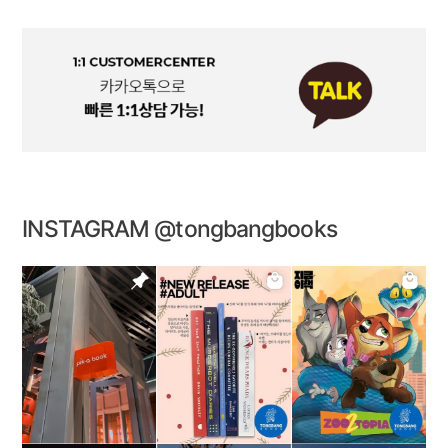
INSTAGRAM @tongbangbooks