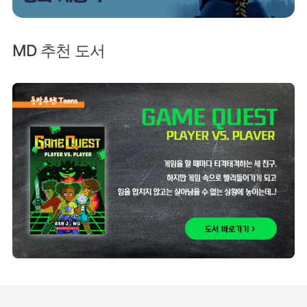
MD 추천 도서