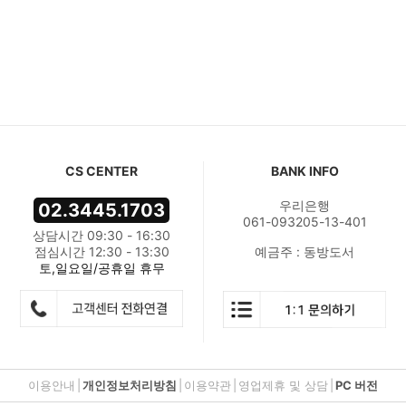
CS CENTER
BANK INFO
우리은행
02.3445.1703
061-093205-13-401
상담시간 09:30 - 16:30
점심시간 12:30 - 13:30
예금주 : 동방도서
토,일요일/공휴일 휴무
이용안내
|
개인정보처리방침
|
이용약관
|
영업제휴 및 상담
|
PC 버전