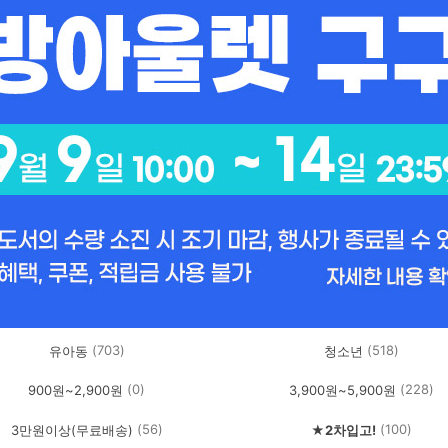
(703)
(518)
유아동
청소년
(0)
(228)
900원~2,900원
3,900원~5,900원
(56)
(100)
3만원이상(무료배송)
★2차입고!