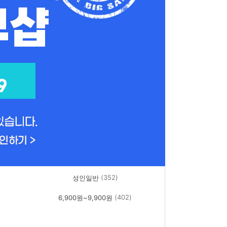
(352)
성인일반
(402)
6,900원~9,900원