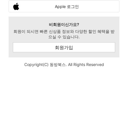
Apple 로그인
비회원이신가요?
회원이 되시면 빠른 신상품 정보와 다양한 할인 혜택을 받
으실 수 있습니다.
회원가입
Copyright(C) 동방북스. All Rights Reserved