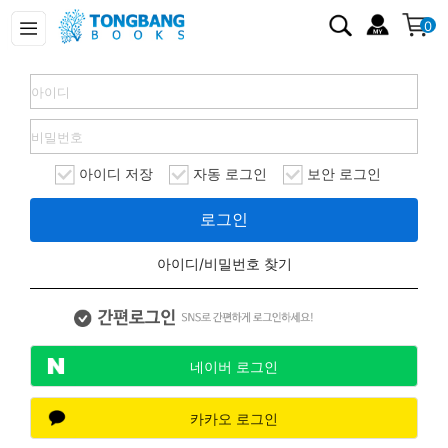
0
아이디 저장
자동 로그인
보안 로그인
로그인
아이디/비밀번호 찾기
네이버 로그인
카카오 로그인